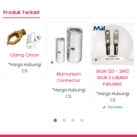
Produk Terkait
Clamp Cincin
*Harga Hubungi
CS
SKUN 120 – 2M12
Alumunium
SKUN 2 LUBANG
Connector
PANJANG
*Harga Hubungi
*Harga Hubungi
CS
CS
Tersedia