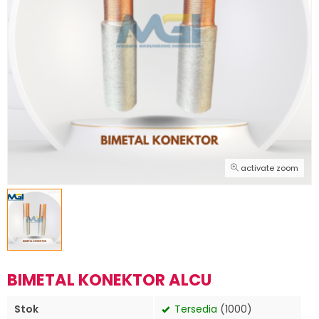
activate zoom
BIMETAL KONEKTOR ALCU
Stok
Tersedia
(1000)