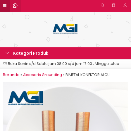
Kategori Produk
Buka Senin s/d Sabtu jam 08.00 s/d jam 17.00 , Minggu tutup
Beranda
»
Aksesoris Grounding
»
BIMETAL KONEKTOR ALCU