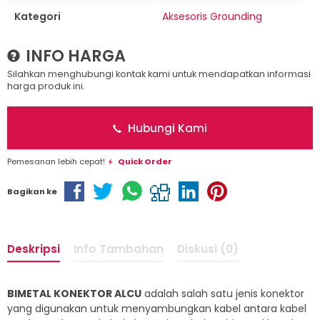
Kategori
Aksesoris Grounding
INFO HARGA
Silahkan menghubungi kontak kami untuk mendapatkan informasi
harga produk ini.
Hubungi Kami
Pemesanan lebih cepat!
Quick Order
Bagikan ke
Deskripsi
Info Tambahan
Diskusi (0)
BIMETAL KONEKTOR ALCU
adalah salah satu jenis konektor
yang digunakan untuk menyambungkan kabel antara kabel